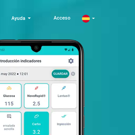
Acceso
Ayuda