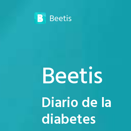
Beetis
Diario de la
diabetes