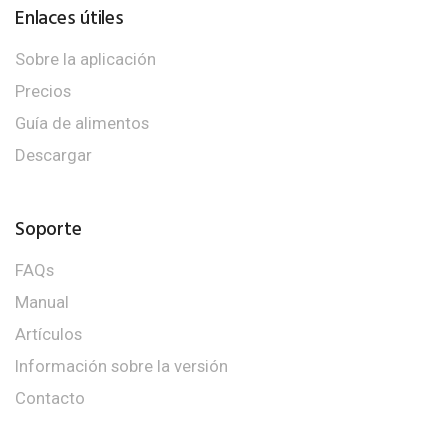
Enlaces útiles
Sobre la aplicación
Precios
Guía de alimentos
Descargar
Soporte
FAQs
Manual
Artículos
Información sobre la versión
Contacto