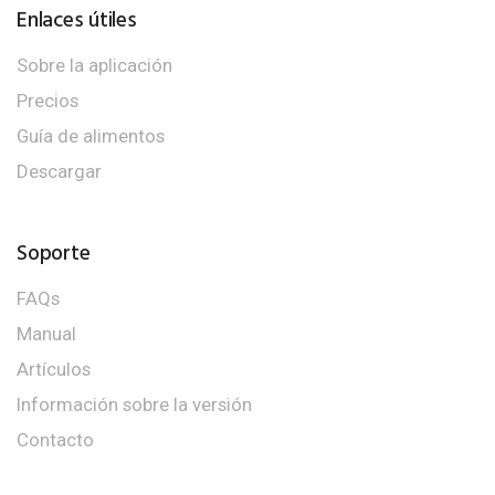
Enlaces útiles
Sobre la aplicación
Precios
Guía de alimentos
Descargar
Soporte
FAQs
Manual
Artículos
Información sobre la versión
Contacto