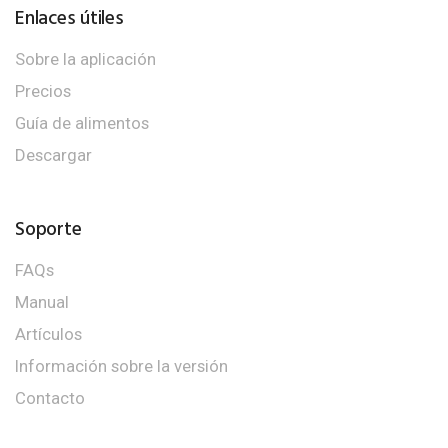
Enlaces útiles
Sobre la aplicación
Precios
Guía de alimentos
Descargar
Soporte
FAQs
Manual
Artículos
Información sobre la versión
Contacto