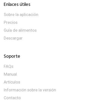
Enlaces útiles
Sobre la aplicación
Precios
Guía de alimentos
Descargar
Soporte
FAQs
Manual
Artículos
Información sobre la versión
Contacto