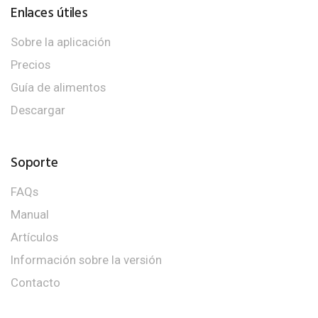
Enlaces útiles
Sobre la aplicación
Precios
Guía de alimentos
Descargar
Soporte
FAQs
Manual
Artículos
Información sobre la versión
Contacto