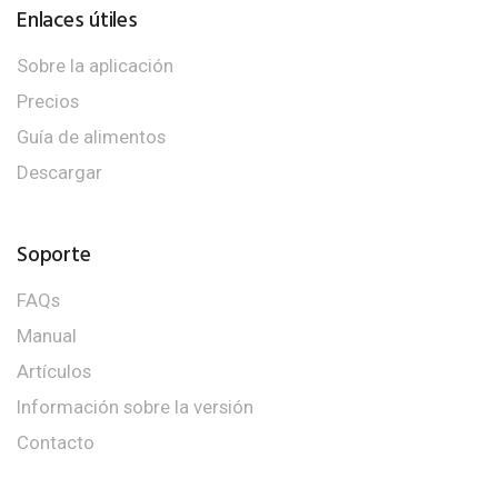
Enlaces útiles
Sobre la aplicación
Precios
Guía de alimentos
Descargar
Soporte
FAQs
Manual
Artículos
Información sobre la versión
Contacto