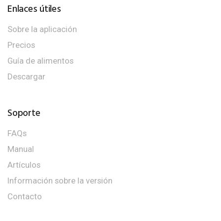
Enlaces útiles
Sobre la aplicación
Precios
Guía de alimentos
Descargar
Soporte
FAQs
Manual
Artículos
Información sobre la versión
Contacto