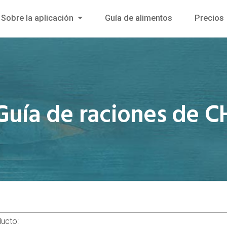
Sobre la aplicación
Guía de alimentos
Precios
Guía de raciones de C
ducto: