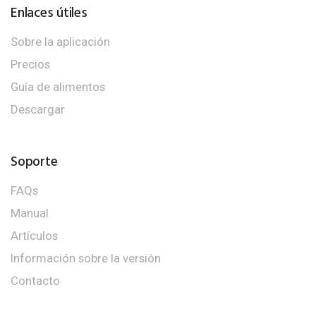
Enlaces útiles
Sobre la aplicación
Precios
Guía de alimentos
Descargar
Soporte
FAQs
Manual
Artículos
Información sobre la versión
Contacto