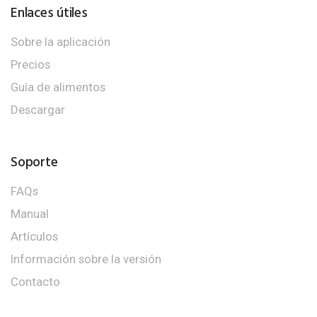
Enlaces útiles
Sobre la aplicación
Precios
Guía de alimentos
Descargar
Soporte
FAQs
Manual
Artículos
Información sobre la versión
Contacto