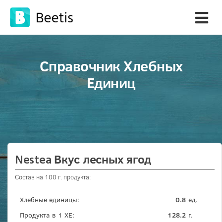
Справочник Хлебных
Единиц
Nestea Вкус лесных ягод
Состав на 100 г. продукта:
Хлебные единицы:
0.8
ед.
Продукта в 1 ХЕ:
128.2
г.