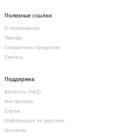
Полезные ссылки
О приложении
Тарифы
Справочник продуктов
Скачать
Поддержка
Вопросы (FAQ)
Инструкции
Статьи
Информация по версиям
Контакты