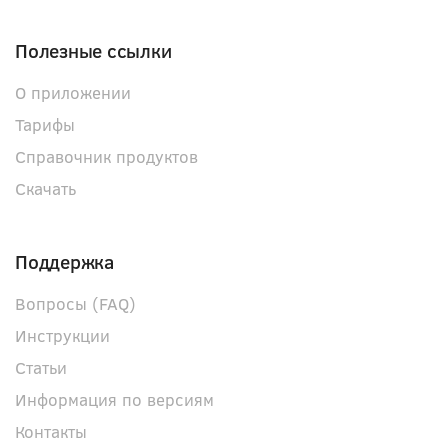
Полезные ссылки
О приложении
Тарифы
Справочник продуктов
Скачать
Поддержка
Вопросы (FAQ)
Инструкции
Статьи
Информация по версиям
Контакты