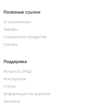
Полезные ссылки
О приложении
Тарифы
Справочник продуктов
Скачать
Поддержка
Вопросы (FAQ)
Инструкции
Статьи
Информация по версиям
Контакты