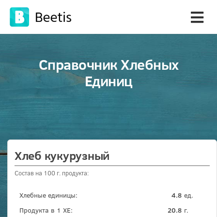
Справочник Хлебных
Единиц
Хлеб кукурузный
Состав на 100 г. продукта:
Хлебные единицы:
4.8
ед.
Продукта в 1 ХЕ:
20.8
г.