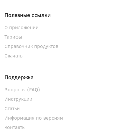
Полезные ссылки
О приложении
Тарифы
Справочник продуктов
Скачать
Поддержка
Вопросы (FAQ)
Инструкции
Статьи
Информация по версиям
Контакты