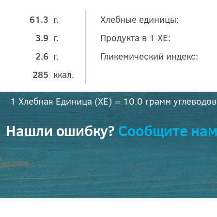
61.3
г.
Хлебные единицы:
3.9
г.
Продукта в 1 ХЕ:
2.6
г.
Гликемический индекс:
285
ккал.
1 Хлебная Единица (ХЕ) = 10.0 грамм углеводов
Нашли ошибку?
Сообщите нам