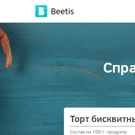
Спра
Торт бисквитн
Состав на 100 г. продукта: