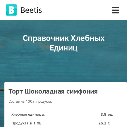
Справочник Хлебных
Единиц
Торт Шоколадная симфония
Состав на 100 г. продукта:
Хлебные единицы:
3.8
ед.
Продукта в 1 ХЕ:
26.2
г.