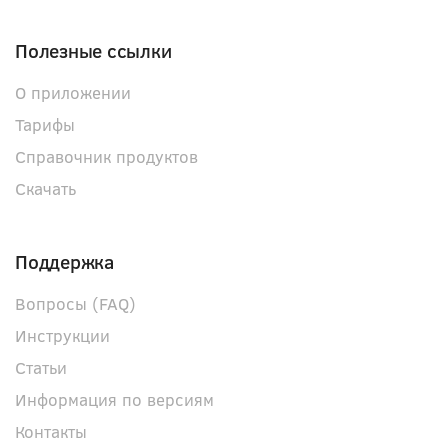
Полезные ссылки
О приложении
Тарифы
Справочник продуктов
Скачать
Поддержка
Вопросы (FAQ)
Инструкции
Статьи
Информация по версиям
Контакты