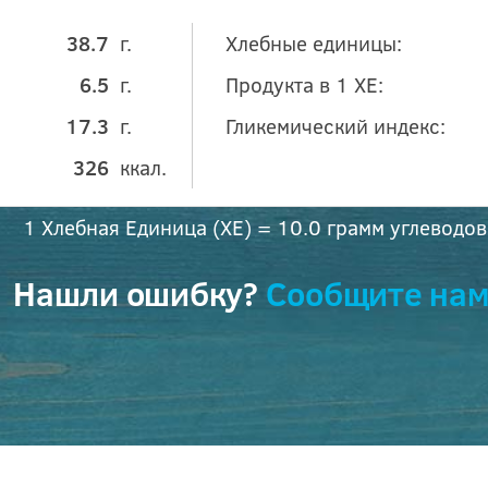
38.7
г.
Хлебные единицы:
6.5
г.
Продукта в 1 ХЕ:
17.3
г.
Гликемический индекс:
326
ккал.
1 Хлебная Единица (ХЕ) = 10.0 грамм углеводов
Нашли ошибку?
Сообщите нам