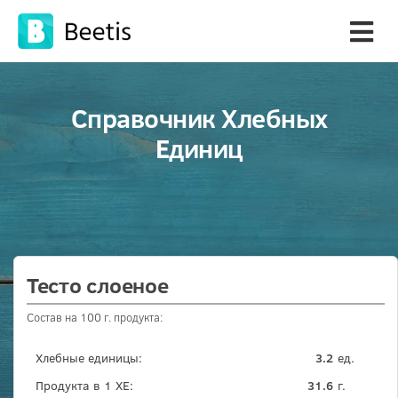
Справочник Хлебных
Единиц
Тесто слоеное
Состав на 100 г. продукта:
Хлебные единицы:
3.2
ед.
Продукта в 1 ХЕ:
31.6
г.