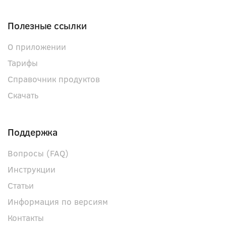
Полезные ссылки
О приложении
Тарифы
Справочник продуктов
Скачать
Поддержка
Вопросы (FAQ)
Инструкции
Статьи
Информация по версиям
Контакты