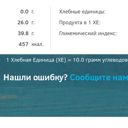
0.0
г.
Хлебные единицы:
26.0
г.
Продукта в 1 ХЕ:
39.8
г.
Гликемический индекс:
457
ккал.
1 Хлебная Единица (ХЕ) = 10.0 грамм углеводов
Нашли ошибку?
Сообщите нам