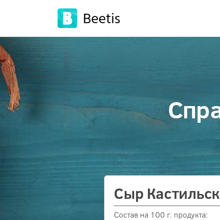
Спра
Сыр Кастильс
Состав на 100 г. продукта: