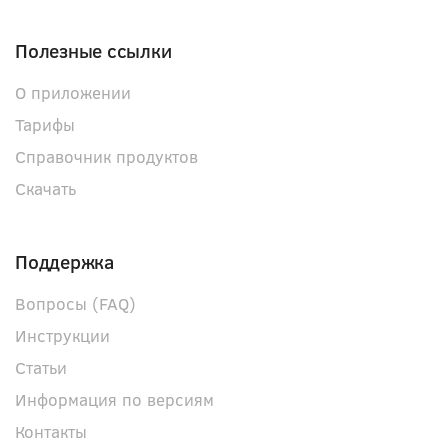
Полезные ссылки
О приложении
Тарифы
Справочник продуктов
Скачать
Поддержка
Вопросы (FAQ)
Инструкции
Статьи
Информация по версиям
Контакты