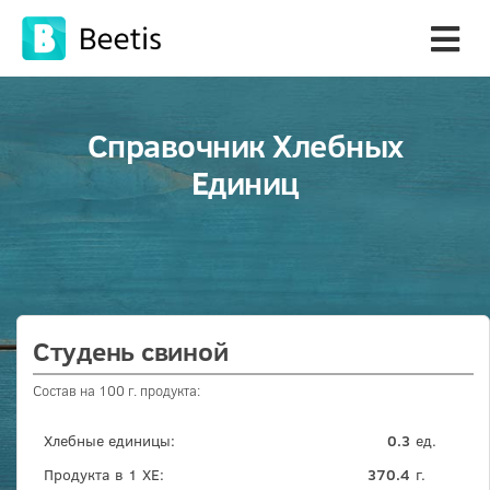
Справочник Хлебных
Единиц
Студень свиной
Состав на 100 г. продукта:
Хлебные единицы:
0.3
ед.
Продукта в 1 ХЕ:
370.4
г.