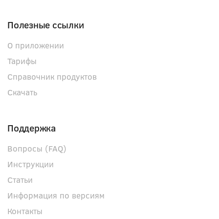
Полезные ссылки
О приложении
Тарифы
Справочник продуктов
Скачать
Поддержка
Вопросы (FAQ)
Инструкции
Статьи
Информация по версиям
Контакты