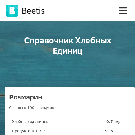
Справочник Хлебных
Единиц
Розмарин
Состав на 100 г. продукта:
Хлебные единицы:
0.7
ед.
Продукта в 1 ХЕ:
151.5
г.