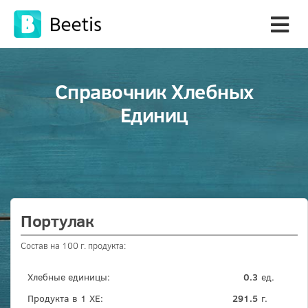
Справочник Хлебных
Единиц
Портулак
Состав на 100 г. продукта:
Хлебные единицы:
0.3
ед.
Продукта в 1 ХЕ:
291.5
г.