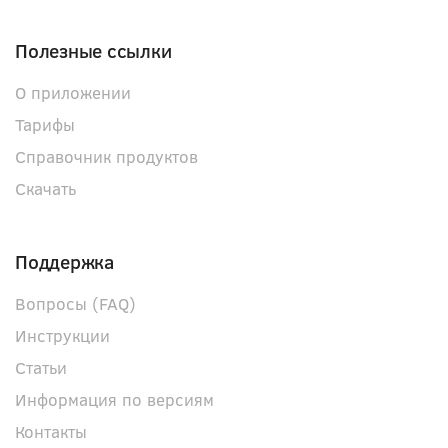
Полезные ссылки
О приложении
Тарифы
Справочник продуктов
Скачать
Поддержка
Вопросы (FAQ)
Инструкции
Статьи
Информация по версиям
Контакты