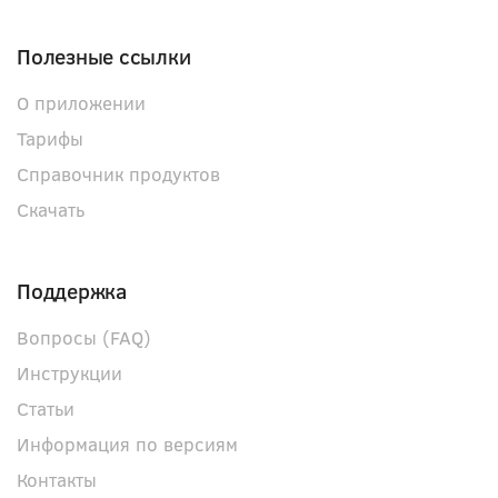
Полезные ссылки
О приложении
Тарифы
Справочник продуктов
Скачать
Поддержка
Вопросы (FAQ)
Инструкции
Статьи
Информация по версиям
Контакты