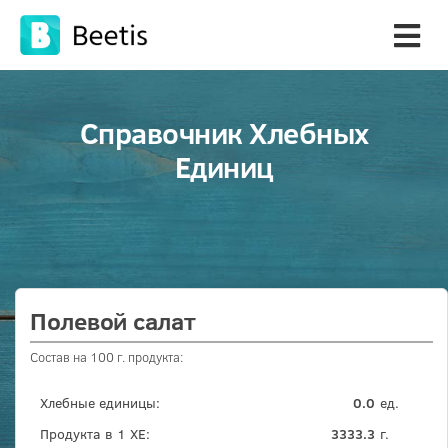
Справочник Хлебных
Единиц
Полевой салат
Состав на 100 г. продукта:
Хлебные единицы:
0.0
ед.
Продукта в 1 ХЕ:
3333.3
г.