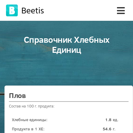
Справочник Хлебных
Единиц
Плов
Состав на 100 г. продукта:
Хлебные единицы:
1.8
ед.
Продукта в 1 ХЕ:
54.6
г.