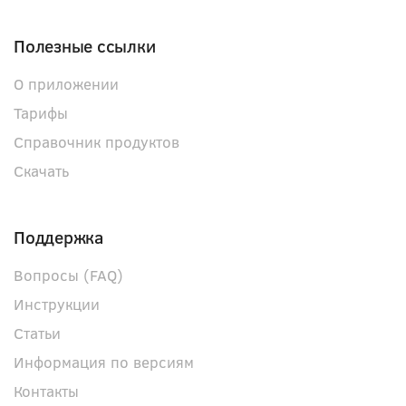
Полезные ссылки
О приложении
Тарифы
Справочник продуктов
Скачать
Поддержка
Вопросы (FAQ)
Инструкции
Статьи
Информация по версиям
Контакты