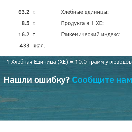
63.2
г.
Хлебные единицы:
8.5
г.
Продукта в 1 ХЕ:
16.2
г.
Гликемический индекс:
433
ккал.
1 Хлебная Единица (ХЕ) = 10.0 грамм углеводов
Нашли ошибку?
Сообщите нам