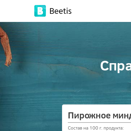
Спра
Пирожное мин
Состав на 100 г. продукта: