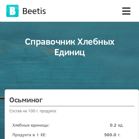
Справочник Хлебных
Единиц
Осьминог
Состав на 100 г. продукта:
Хлебные единицы:
0.2
ед.
Продукта в 1 ХЕ:
500.0
г.