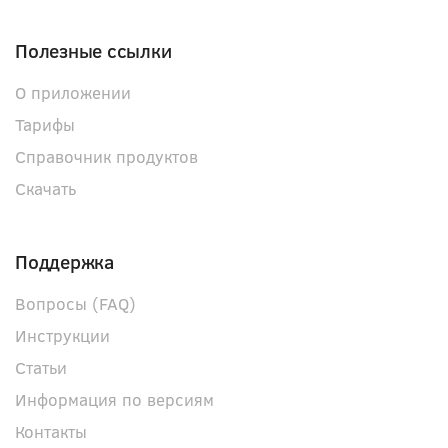
Полезные ссылки
О приложении
Тарифы
Справочник продуктов
Скачать
Поддержка
Вопросы (FAQ)
Инструкции
Статьи
Информация по версиям
Контакты