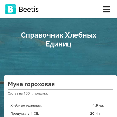
Справочник Хлебных
Единиц
Мука гороховая
Состав на 100 г. продукта:
Хлебные единицы:
4.9
ед.
Продукта в 1 ХЕ:
20.4
г.