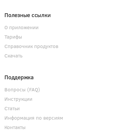
Полезные ссылки
О приложении
Тарифы
Справочник продуктов
Скачать
Поддержка
Вопросы (FAQ)
Инструкции
Статьи
Информация по версиям
Контакты