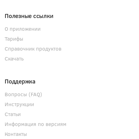
Полезные ссылки
О приложении
Тарифы
Справочник продуктов
Скачать
Поддержка
Вопросы (FAQ)
Инструкции
Статьи
Информация по версиям
Контакты