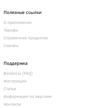
Полезные ссылки
О приложении
Тарифы
Справочник продуктов
Скачать
Поддержка
Вопросы (FAQ)
Инструкции
Статьи
Информация по версиям
Контакты