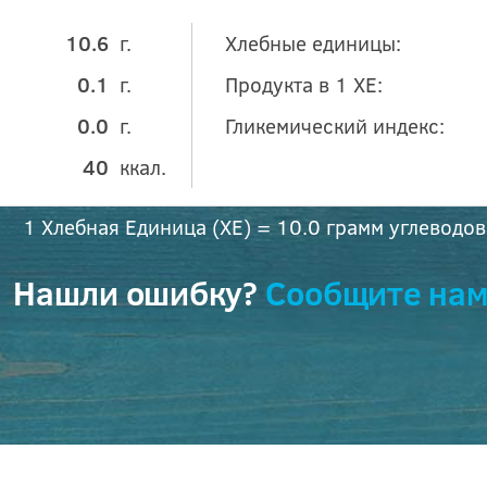
10.6
г.
Хлебные единицы:
0.1
г.
Продукта в 1 ХЕ:
0.0
г.
Гликемический индекс:
40
ккал.
1 Хлебная Единица (ХЕ) = 10.0 грамм углеводов
Нашли ошибку?
Сообщите нам