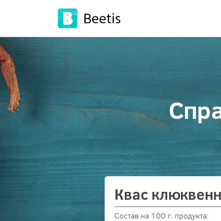
Спра
Квас клюквен
Состав на 100 г. продукта: