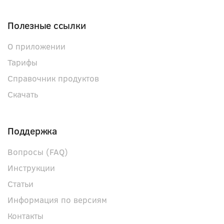
Полезные ссылки
О приложении
Тарифы
Справочник продуктов
Скачать
Поддержка
Вопросы (FAQ)
Инструкции
Статьи
Информация по версиям
Контакты