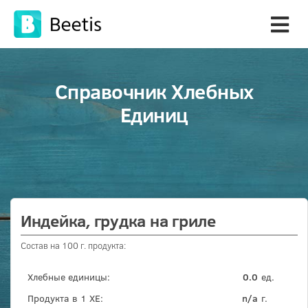
Справочник Хлебных
Единиц
Индейка, грудка на гриле
Состав на 100 г. продукта:
Хлебные единицы:
0.0
ед.
Продукта в 1 ХЕ:
n/a
г.