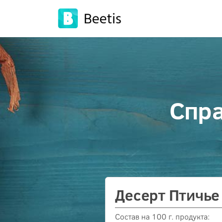
Спра
Десерт Птичье
Состав на 100 г. продукта: