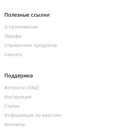
Полезные ссылки
О приложении
Тарифы
Справочник продуктов
Скачать
Поддержка
Вопросы (FAQ)
Инструкции
Статьи
Информация по версиям
Контакты