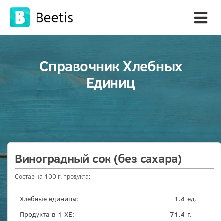
Справочник Хлебных
Единиц
Виноградный сок (без сахара)
Состав на 100 г. продукта:
Хлебные единицы:
1.4
ед.
Продукта в 1 ХЕ:
71.4
г.