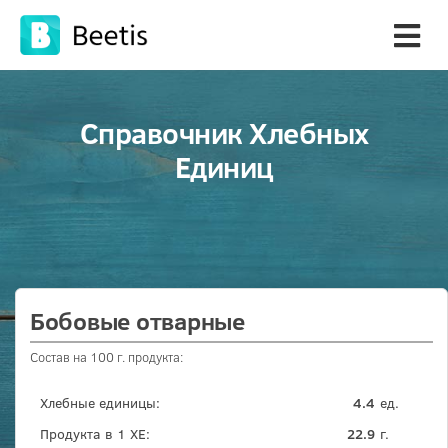
Справочник Хлебных
Единиц
Бобовые отварные
Состав на 100 г. продукта:
Хлебные единицы:
4.4
ед.
Продукта в 1 ХЕ:
22.9
г.