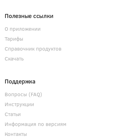
Полезные ссылки
О приложении
Тарифы
Справочник продуктов
Скачать
Поддержка
Вопросы (FAQ)
Инструкции
Статьи
Информация по версиям
Контакты