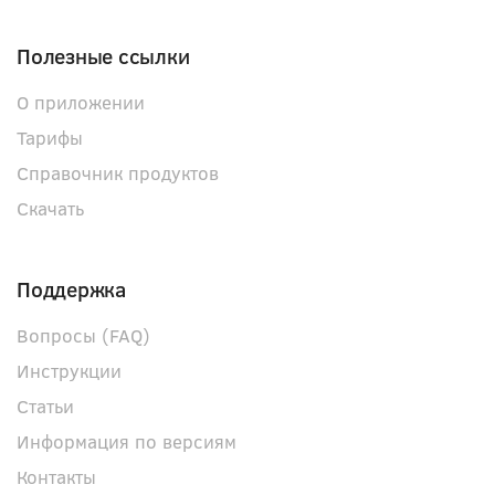
Полезные ссылки
О приложении
Тарифы
Справочник продуктов
Скачать
Поддержка
Вопросы (FAQ)
Инструкции
Статьи
Информация по версиям
Контакты