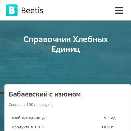
Справочник Хлебных
Единиц
Бабаевский с изюмом
Состав на 100 г. продукта:
Хлебные единицы:
5.3
ед.
Продукта в 1 ХЕ:
18.9
г.