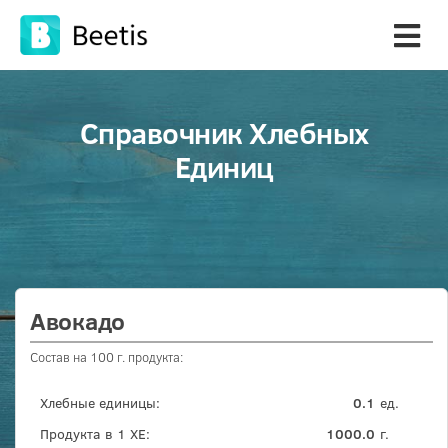
Справочник Хлебных
Единиц
Авокадо
Состав на 100 г. продукта:
Хлебные единицы:
0.1
ед.
Продукта в 1 ХЕ:
1000.0
г.