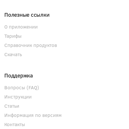
Полезные ссылки
О приложении
Тарифы
Справочник продуктов
Скачать
Поддержка
Вопросы (FAQ)
Инструкции
Статьи
Информация по версиям
Контакты