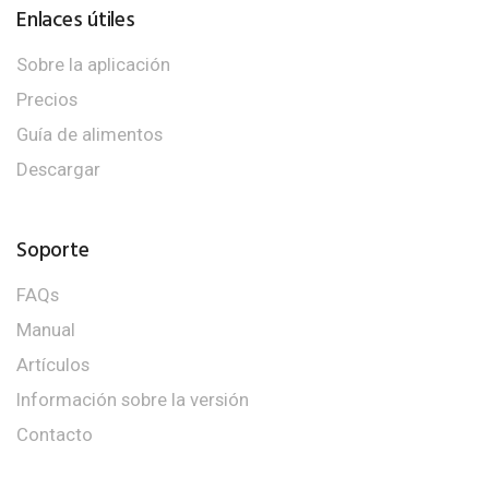
Enlaces útiles
Sobre la aplicación
Precios
Guía de alimentos
Descargar
Soporte
FAQs
Manual
Artículos
Información sobre la versión
Contacto