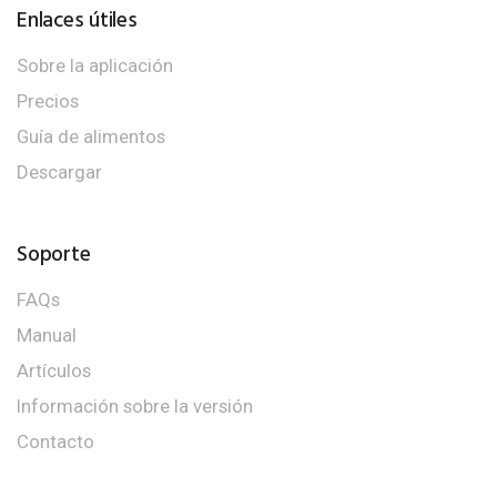
Enlaces útiles
Sobre la aplicación
Precios
Guía de alimentos
Descargar
Soporte
FAQs
Manual
Artículos
Información sobre la versión
Contacto