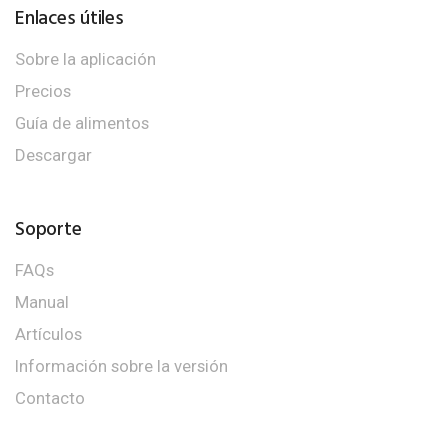
Enlaces útiles
Sobre la aplicación
Precios
Guía de alimentos
Descargar
Soporte
FAQs
Manual
Artículos
Información sobre la versión
Contacto