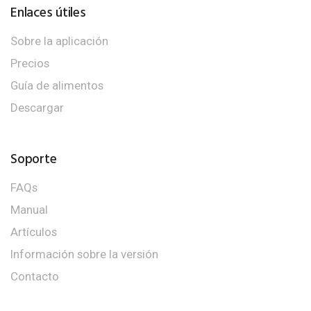
Enlaces útiles
Sobre la aplicación
Precios
Guía de alimentos
Descargar
Soporte
FAQs
Manual
Artículos
Información sobre la versión
Contacto