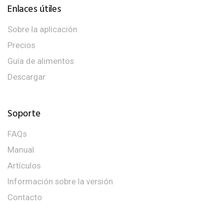
Enlaces útiles
Sobre la aplicación
Precios
Guía de alimentos
Descargar
Soporte
FAQs
Manual
Artículos
Información sobre la versión
Contacto