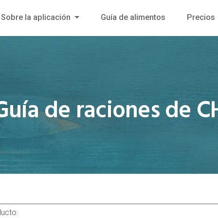
Sobre la aplicación
Guía de alimentos
Precios
Guía de raciones de C
ducto: