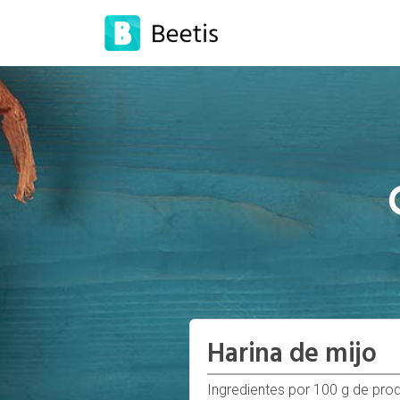
Harina de mijo
Ingredientes por 100 g de pro