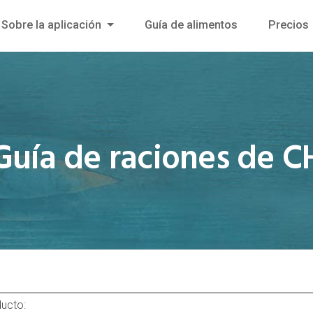
Sobre la aplicación
Guía de alimentos
Precios
Guía de raciones de C
ducto: