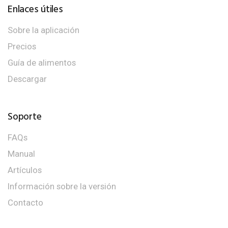
Enlaces útiles
Sobre la aplicación
Precios
Guía de alimentos
Descargar
Soporte
FAQs
Manual
Artículos
Información sobre la versión
Contacto