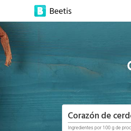
Corazón de cerd
Ingredientes por 100 g de pro