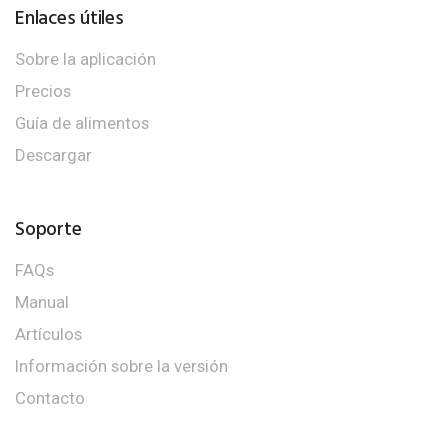
Enlaces útiles
Sobre la aplicación
Precios
Guía de alimentos
Descargar
Soporte
FAQs
Manual
Artículos
Información sobre la versión
Contacto