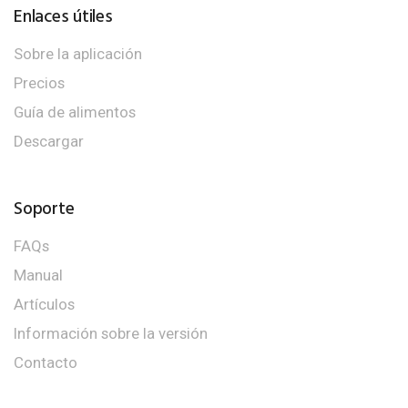
Enlaces útiles
Sobre la aplicación
Precios
Guía de alimentos
Descargar
Soporte
FAQs
Manual
Artículos
Información sobre la versión
Contacto