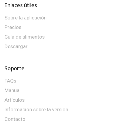
Enlaces útiles
Sobre la aplicación
Precios
Guía de alimentos
Descargar
Soporte
FAQs
Manual
Artículos
Información sobre la versión
Contacto