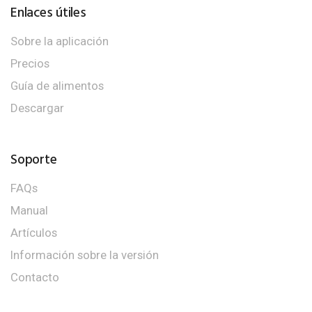
Enlaces útiles
Sobre la aplicación
Precios
Guía de alimentos
Descargar
Soporte
FAQs
Manual
Artículos
Información sobre la versión
Contacto